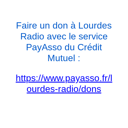
Faire un don à Lourdes
Radio avec le service
PayAsso du Crédit
Mutuel :
https://www.payasso.fr/l
ourdes-radio/dons